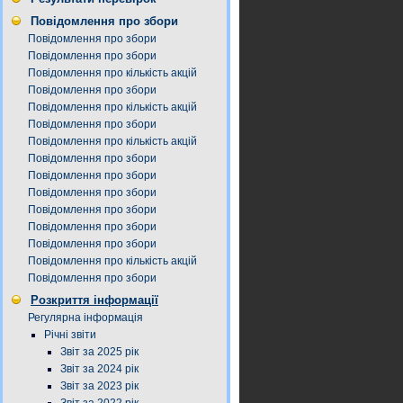
Повідомлення про збори
Повідомлення про збори
Повідомлення про збори
Повідомлення про кількість акцій
Повідомлення про збори
Повідомлення про кількість акцій
Повідомлення про збори
Повідомлення про кількість акцій
Повідомлення про збори
Повідомлення про збори
Повідомлення про збори
Повідомлення про збори
Повідомлення про збори
Повідомлення про збори
Повідомлення про кількість акцій
Повідомлення про збори
Розкриття інформації
Регулярна інформація
Річні звіти
Звіт за 2025 рік
Звіт за 2024 рік
Звіт за 2023 рік