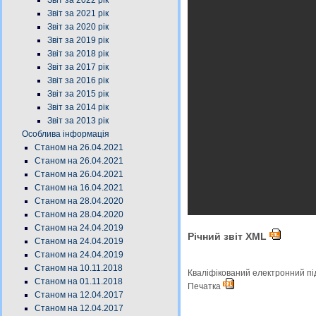
Звіт за 2022 рік
Звіт за 2021 рік
Звіт за 2020 рік
Звіт за 2019 рік
Звіт за 2018 рік
Звіт за 2017 рік
Звіт за 2016 рік
Звіт за 2015 рік
Звіт за 2014 рік
Звіт за 2013 рік
Особлива інформація
Станом на 26.04.2021
Станом на 26.04.2021
Станом на 26.04.2021
Станом на 16.04.2021
Станом на 28.04.2020
Станом на 28.04.2020
Станом на 24.04.2019
Річний звіт XML
Станом на 24.04.2019
Станом на 24.04.2019
Станом на 10.11.2018
Кваліфікований електронний п
Станом на 01.11.2018
Печатка
Станом на 12.04.2017
Станом на 12.04.2017