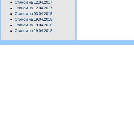
Станом на 12.04.2017
Станом на 12.04.2017
Станом на 03.04.2015
Станом на 19.04.2018
Станом на 19.04.2018
Станом на 19.04.2018