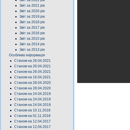
Звіт за 2022 рік
Звіт за 2021 рік
Звіт за 2020 рік
Звіт за 2019 рік
Звіт за 2018 рік
Звіт за 2017 рік
Звіт за 2016 рік
Звіт за 2015 рік
Звіт за 2014 рік
Звіт за 2013 рік
Особлива інформація
Станом на 26.04.2021
Станом на 26.04.2021
Станом на 26.04.2021
Станом на 16.04.2021
Станом на 28.04.2020
Станом на 28.04.2020
Станом на 24.04.2019
Станом на 24.04.2019
Станом на 24.04.2019
Станом на 10.11.2018
Станом на 01.11.2018
Станом на 12.04.2017
Станом на 12.04.2017