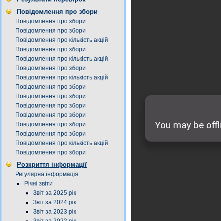
Повідомлення про збори
Повідомлення про збори
Повідомлення про збори
Повідомлення про кількість акцій
Повідомлення про збори
Повідомлення про кількість акцій
Повідомлення про збори
Повідомлення про кількість акцій
Повідомлення про збори
Повідомлення про збори
Повідомлення про збори
Повідомлення про збори
Повідомлення про збори
Повідомлення про збори
Повідомлення про кількість акцій
Повідомлення про збори
Розкриття інформації
Регулярна інформація
Річні звіти
Звіт за 2025 рік
Звіт за 2024 рік
Звіт за 2023 рік