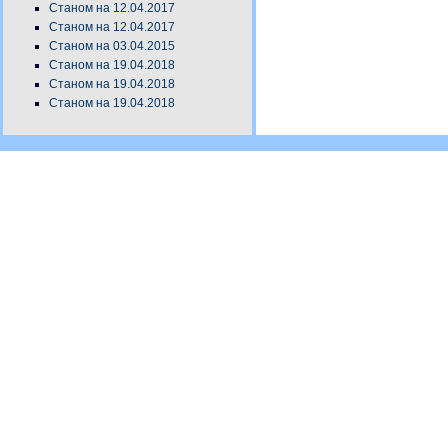
Станом на 12.04.2017
Станом на 12.04.2017
Станом на 03.04.2015
Станом на 19.04.2018
Станом на 19.04.2018
Станом на 19.04.2018