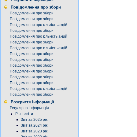
Повідомлення про збори
Повідомлення про збори
Повідомлення про збори
Повідомлення про кількість акцій
Повідомлення про збори
Повідомлення про кількість акцій
Повідомлення про збори
Повідомлення про кількість акцій
Повідомлення про збори
Повідомлення про збори
Повідомлення про збори
Повідомлення про збори
Повідомлення про збори
Повідомлення про збори
Повідомлення про кількість акцій
Повідомлення про збори
Розкриття інформації
Регулярна інформація
Річні звіти
Звіт за 2025 рік
Звіт за 2024 рік
Звіт за 2023 рік