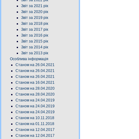
Звіт за 2022 рік
Звіт за 2021 рік
Звіт за 2020 рік
Звіт за 2019 рік
Звіт за 2018 рік
Звіт за 2017 рік
Звіт за 2016 рік
Звіт за 2015 рік
Звіт за 2014 рік
Звіт за 2013 рік
Особлива інформація
Станом на 26.04.2021
Станом на 26.04.2021
Станом на 26.04.2021
Станом на 16.04.2021
Станом на 28.04.2020
Станом на 28.04.2020
Станом на 24.04.2019
Станом на 24.04.2019
Станом на 24.04.2019
Станом на 10.11.2018
Станом на 01.11.2018
Станом на 12.04.2017
Станом на 12.04.2017