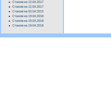
Станом на 12.04.2017
Станом на 12.04.2017
Станом на 03.04.2015
Станом на 19.04.2018
Станом на 19.04.2018
Станом на 19.04.2018