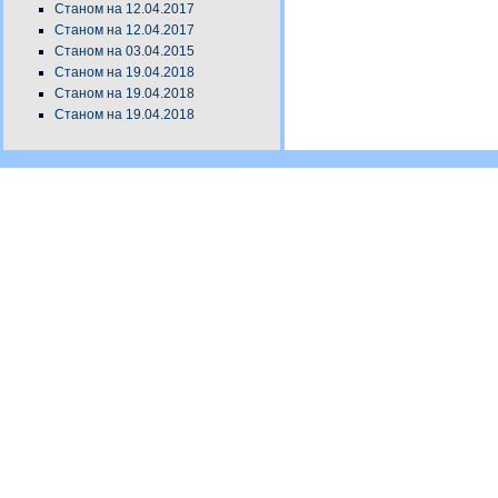
Станом на 12.04.2017
Станом на 12.04.2017
Станом на 03.04.2015
Станом на 19.04.2018
Станом на 19.04.2018
Станом на 19.04.2018