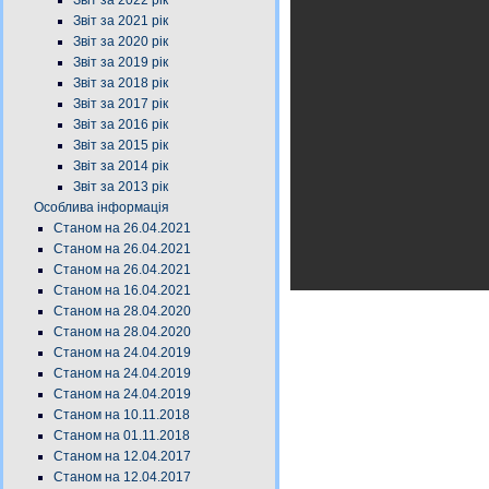
Звіт за 2022 рік
Звіт за 2021 рік
Звіт за 2020 рік
Звіт за 2019 рік
Звіт за 2018 рік
Звіт за 2017 рік
Звіт за 2016 рік
Звіт за 2015 рік
Звіт за 2014 рік
Звіт за 2013 рік
Особлива інформація
Станом на 26.04.2021
Станом на 26.04.2021
Станом на 26.04.2021
Станом на 16.04.2021
Станом на 28.04.2020
Станом на 28.04.2020
Станом на 24.04.2019
Станом на 24.04.2019
Станом на 24.04.2019
Станом на 10.11.2018
Станом на 01.11.2018
Станом на 12.04.2017
Станом на 12.04.2017