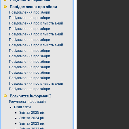
Повідомлення про збори
Повідомлення про збори
Повідомлення про збори
Повідомлення про кількість акцій
Повідомлення про збори
Повідомлення про кількість акцій
Повідомлення про збори
Повідомлення про кількість акцій
Повідомлення про збори
Повідомлення про збори
Повідомлення про збори
Повідомлення про збори
Повідомлення про збори
Повідомлення про збори
Повідомлення про кількість акцій
Повідомлення про збори
Розкриття інформації
Регулярна інформація
Річні звіти
Звіт за 2025 рік
Звіт за 2024 рік
Звіт за 2023 рік