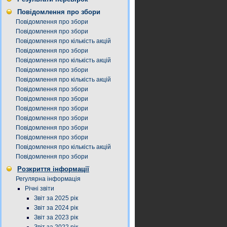
Повідомлення про збори
Повідомлення про збори
Повідомлення про збори
Повідомлення про кількість акцій
Повідомлення про збори
Повідомлення про кількість акцій
Повідомлення про збори
Повідомлення про кількість акцій
Повідомлення про збори
Повідомлення про збори
Повідомлення про збори
Повідомлення про збори
Повідомлення про збори
Повідомлення про збори
Повідомлення про кількість акцій
Повідомлення про збори
Розкриття інформації
Регулярна інформація
Річні звіти
Звіт за 2025 рік
Звіт за 2024 рік
Звіт за 2023 рік