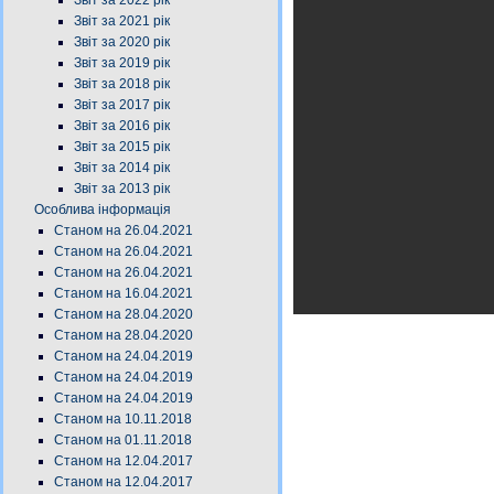
Звіт за 2022 рік
Звіт за 2021 рік
Звіт за 2020 рік
Звіт за 2019 рік
Звіт за 2018 рік
Звіт за 2017 рік
Звіт за 2016 рік
Звіт за 2015 рік
Звіт за 2014 рік
Звіт за 2013 рік
Особлива інформація
Станом на 26.04.2021
Станом на 26.04.2021
Станом на 26.04.2021
Станом на 16.04.2021
Станом на 28.04.2020
Станом на 28.04.2020
Станом на 24.04.2019
Станом на 24.04.2019
Станом на 24.04.2019
Станом на 10.11.2018
Станом на 01.11.2018
Станом на 12.04.2017
Станом на 12.04.2017