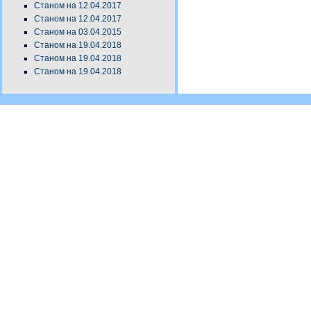
Станом на 12.04.2017
Станом на 12.04.2017
Станом на 03.04.2015
Станом на 19.04.2018
Станом на 19.04.2018
Станом на 19.04.2018