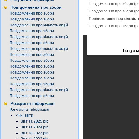
Повідомлення про збори (р
Повідомлення про збори
Повідомлення про збори (р
Повідомлення про збори
Повідомлення про кількість
Повідомлення про збори
Повідомлення про кількість акцій
Повідомлення про збори (р
Повідомлення про збори
Повідомлення про кількість акцій
Повідомлення про збори
Повідомлення про кількість акцій
Повідомлення про збори
Повідомлення про збори
Повідомлення про збори
Повідомлення про збори
Повідомлення про збори
Повідомлення про збори
Повідомлення про кількість акцій
Повідомлення про збори
Розкриття інформації
Регулярна інформація
Річні звіти
Звіт за 2025 рік
Звіт за 2024 рік
Звіт за 2023 рік