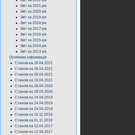
Звіт за 2022 рік
Звіт за 2021 рік
Звіт за 2020 рік
Звіт за 2019 рік
Звіт за 2018 рік
Звіт за 2017 рік
Звіт за 2016 рік
Звіт за 2015 рік
Звіт за 2014 рік
Звіт за 2013 рік
Особлива інформація
Станом на 26.04.2021
Станом на 26.04.2021
Станом на 26.04.2021
Станом на 16.04.2021
Станом на 28.04.2020
Станом на 28.04.2020
Станом на 24.04.2019
Станом на 24.04.2019
Станом на 24.04.2019
Станом на 10.11.2018
Станом на 01.11.2018
Станом на 12.04.2017
Станом на 12.04.2017